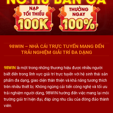
98WIN – NHÀ CÁI TRỰC TUYẾN MANG ĐẾN
TRẢI NGHIỆM GIẢI TRÍ ĐA DẠNG
98WIN
là một trong những thương hiệu được nhiều người
biết đến trong lĩnh vực giải trí trực tuyến với hệ sinh thái sản
phẩm đa dạng, giao diện thân thiện và khả năng tương thích
trên nhiều thiết bị. Không ngừng cải tiến công nghệ và tối ưu
trải nghiệm người dùng, 98WIN hướng đến việc mang lại môi
trường giải trí hiện đại, đáp ứng nhu cầu của đông đảo thành
viên.