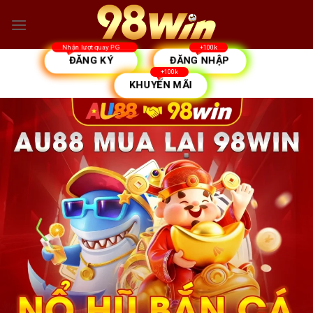
Bỏ
qua
nội
dung
ĐĂNG KÝ
ĐĂNG NHẬP
KHUYẾN MÃI