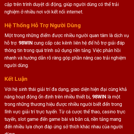
cập trên trình duyệt di động, giúp người dùng có thể trải
nghiệm ở nhiều nơi với kết nối internet.
Hệ Thống Hỗ Trợ Người Dùng
Một trong những điểm được nhiều người quan tâm là dịch vụ
hỗ trợ.
98WIN
cung cấp các kênh liên hệ để hỗ trợ giải đáp
thông tin trong quá trình sử dụng nền tảng. Việc phản hồi
nhanh và hướng dẫn rõ ràng góp phần nâng cao trải nghiệm
người dùng.
Kết Luận
Với hệ sinh thái giải trí đa dạng, giao diện hiện đại cùng khả
năng hoạt động ổn định trên nhiều thiết bị,
98WIN
là một
trong những thương hiệu được nhiều người biết đến trong
lĩnh vực giải trí trực tuyến. Từ cá cược thể thao, casino trực
tuyến, slot game đến game bài và bắn cá, nền tảng mang
đến nhiều lựa chọn đáp ứng sở thích khác nhau của người