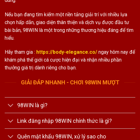
dùng.
Nếu bạn đang tìm kiếm một nền tảng giải trí với nhiều lựa
chọn hấp dẫn, giao diện thân thiện và dịch vụ được đầu tư
bài bản, 98WIN là một trong những thương hiệu đáng để tìm
hiểu.
Hãy tham gia :
https://body-elegance.co/
ngay hôm nay để
khám phá thế giới cá cược hiện đại và nhận nhiều phần
thưởng giá trị dành riêng cho bạn.
GIẢI ĐÁP NHANH - CHƠI 98WIN MƯỢT
98WIN là gì?
Link đăng nhập 98WIN chính thức là gì?
Quên mật khẩu 98WIN, xử lý sao cho