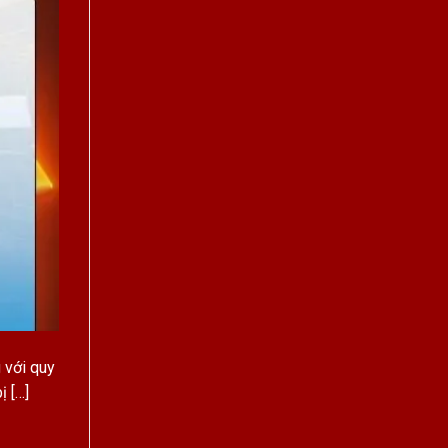
 với quy
ị […]