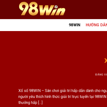
Bỏ
qua
nội
dung
98WIN
HƯỚNG DẪ
ĐĂNG 
Xổ số 98WIN – Sân chơi giải trí hấp dẫn dành cho ng
người yêu thích hình thức giải trí trực tuyến tại 98WI
thưởng hấp […]