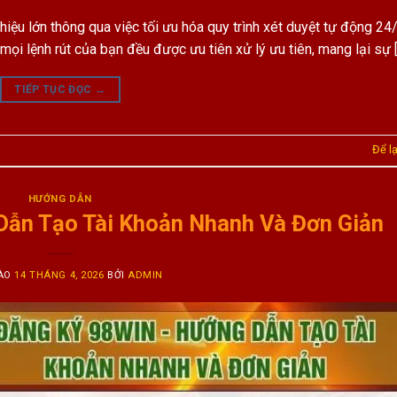
ệu lớn thông qua việc tối ưu hóa quy trình xét duyệt tự động 24/
, mọi lệnh rút của bạn đều được ưu tiên xử lý ưu tiên, mang lại sự 
TIẾP TỤC ĐỌC
→
Để lạ
HƯỚNG DẪN
ẫn Tạo Tài Khoản Nhanh Và Đơn Giản
VÀO
14 THÁNG 4, 2026
BỞI
ADMIN