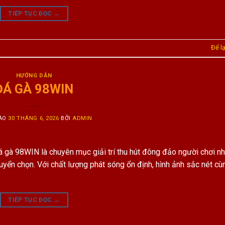
TIẾP TỤC ĐỌC
→
Để lạ
HƯỚNG DẪN
ĐÁ GÀ 98WIN
VÀO
30 THÁNG 6, 2026
BỞI
ADMIN
 gà 98WIN là chuyên mục giải trí thu hút đông đảo người chơi 
yển chọn. Với chất lượng phát sóng ổn định, hình ảnh sắc nét cùn
TIẾP TỤC ĐỌC
→