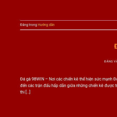
Đăng trong
Hướng dẫn
ĐĂNG 
Đá gà 98WIN – Nơi các chiến kê thể hiện sức mạnh Đá
đến các trận đấu hấp dẫn giữa những chiến kê được tu
thi […]