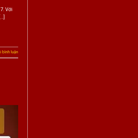
7. Với
[…]
i bình luận